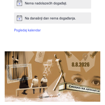
Nema nadolazećih događaji.
Na današnji dan nema događanja.
Pogledaj kalendar