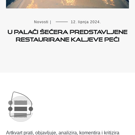
Novosti
|
12. lipnja 2024.
U Palači šećera predstavljene
restaurirane kaljeve peći
Artkvart prati, objavljuje, analizira, komentira i kritizira