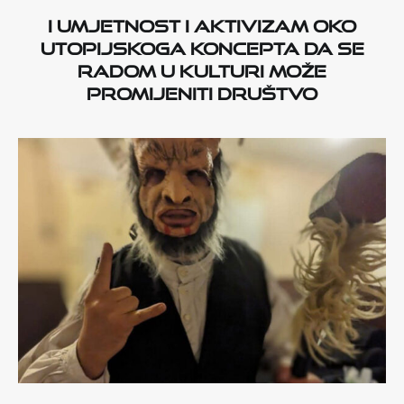
I umjetnost i aktivizam oko
utopijskoga koncepta da se
radom u kulturi može
promijeniti društvo