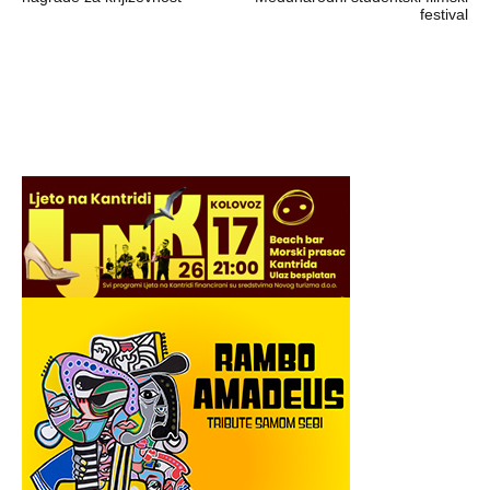
festival