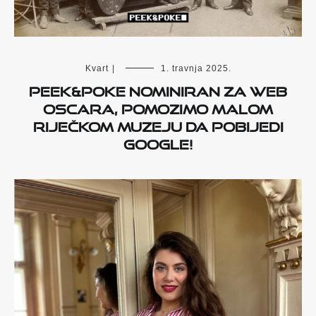
Kvart
|
1. travnja 2025.
PEEK&POKE NOMINIRAN ZA WEB
OSCARA, POMOZIMO MALOM
RIJEČKOM MUZEJU DA POBIJEDI
GOOGLE!