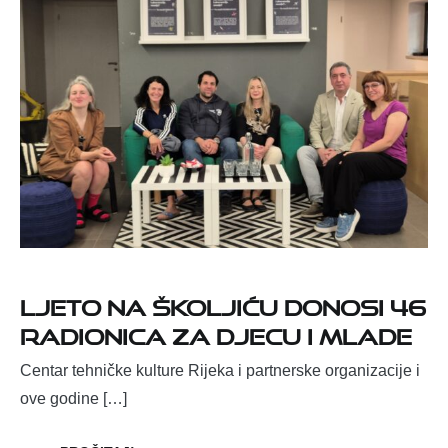
Ljeto na Školjiću donosi 46
radionica za djecu i mlade
Centar tehničke kulture Rijeka i partnerske organizacije i
ove godine […]