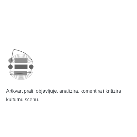
Artkvart prati, objavljuje, analizira, komentira i kritizira
kulturnu scenu.