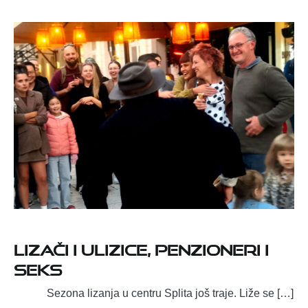
Lizači i ulizice, penzioneri i
seks
Sezona lizanja u centru Splita još traje. Liže se […]