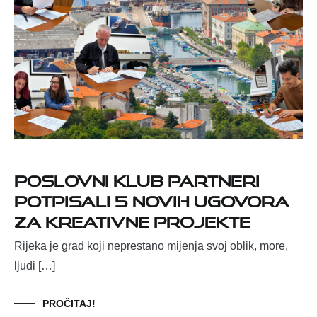
Poslovni klub PartneRI
potpisali 5 novih ugovora
za kreativne projekte
Rijeka je grad koji neprestano mijenja svoj oblik, more,
ljudi […]
PROČITAJ!