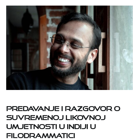
Predavanje i razgovor o
suvremenoj likovnoj
umjetnosti u Indiji u
Filodrammatici