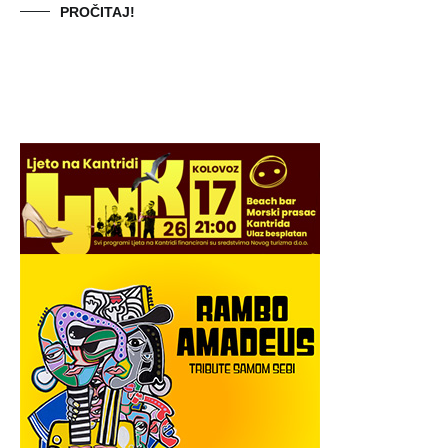
PROČITAJ!