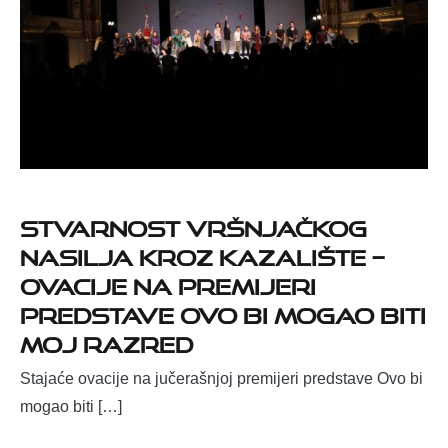
Stvarnost vršnjačkog
nasilja kroz kazalište –
Ovacije na premijeri
predstave Ovo bi mogao biti
moj razred
Stajaće ovacije na jučerašnjoj premijeri predstave Ovo bi
mogao biti […]