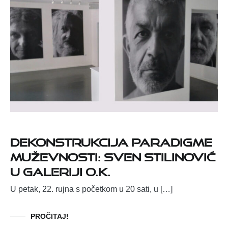
Dekonstrukcija paradigme
muževnosti: Sven Stilinović
u Galeriji O.K.
U petak, 22. rujna s početkom u 20 sati, u […]
PROČITAJ!