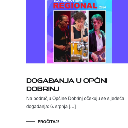
Događanja u Općini
Dobrinj
Na području Općine Dobrinj očekuju se sljedeća
događanja: 6. srpnja […]
PROČITAJ!