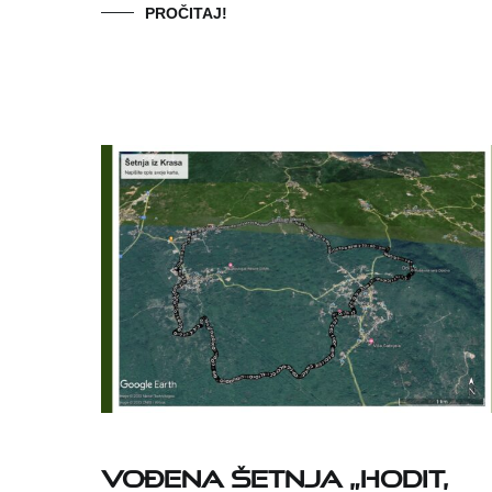
PROČITAJ!
Vođena šetnja „Hodit,