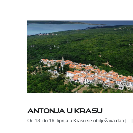
ANTONJA U KRASU
Od 13. do 16. lipnja u Krasu se obilježava dan […]