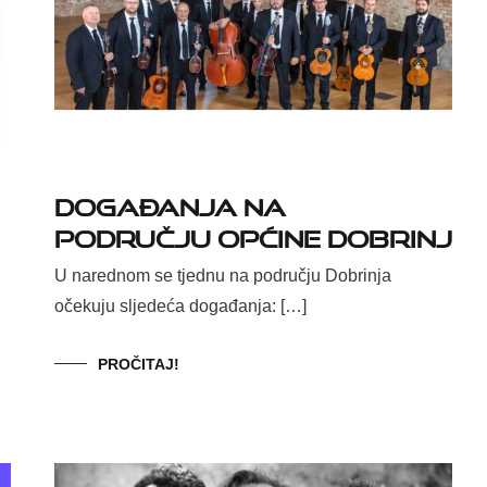
Događanja na
području općine Dobrinj
U narednom se tjednu na području Dobrinja
očekuju sljedeća događanja: […]
PROČITAJ!