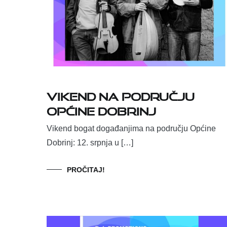
Vikend na području
Općine Dobrinj
Vikend bogat događanjima na području Općine
Dobrinj: 12. srpnja u […]
PROČITAJ!