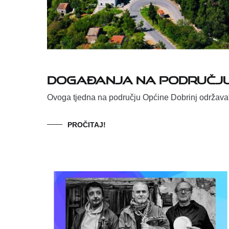
Događanja na području
Ovoga tjedna na području Općine Dobrinj održavat
PROČITAJ!