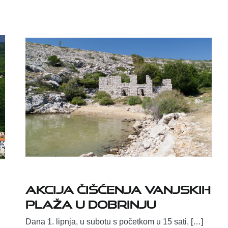
Akcija čišćenja vanjskih
plaža u Dobrinju
Dana 1. lipnja, u subotu s početkom u 15 sati, […]