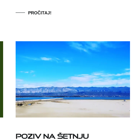
PROČITAJ!
Poziv na šetnju