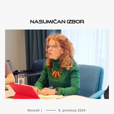
Nasumičan izbor
Novosti
|
9. prosinca 2024.