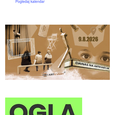
Pogledaj kalendar