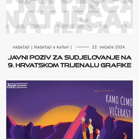
natječaji
|
Natječaji u kulturi
|
22. veljače 2024.
Javni poziv za sudjelovanje na
9. hrvatskom trijenalu grafike