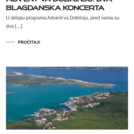
blagdanska koncerta
U sklopu programa Advent va Dobrinju, pred nama su
dva […]
PROČITAJ!