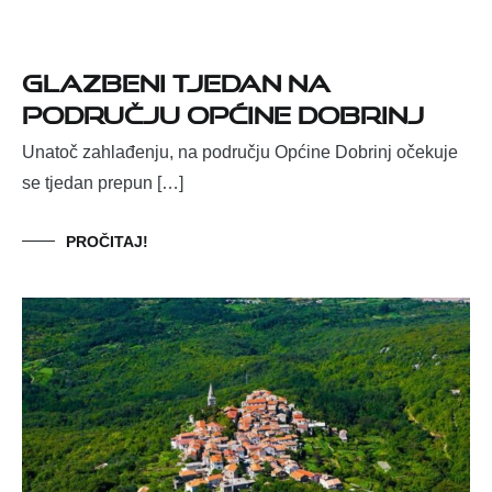
Glazbeni tjedan na
području Općine Dobrinj
Unatoč zahlađenju, na području Općine Dobrinj očekuje
se tjedan prepun […]
PROČITAJ!