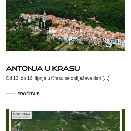
ANTONJA U KRASU
Od 13. do 16. lipnja u Krasu se obilježava dan […]
PROČITAJ!