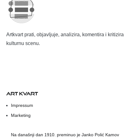
Artkvart prati, objavljuje, analizira, komentira i kritizira
kulturnu scenu.
ART KVART
Impressum
Marketing
Na današnji dan 1910. preminuo je Janko Polić Kamov