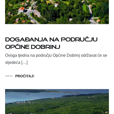
Događanja na području
Općine Dobrinj
Ovoga tjedna na području Općine Dobrinj održavat će se
sljedeća […]
PROČITAJ!