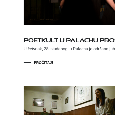
Poetkult u Palachu pro
U četvrtak, 28. studenog, u Palachu je održano jub
PROČITAJ!