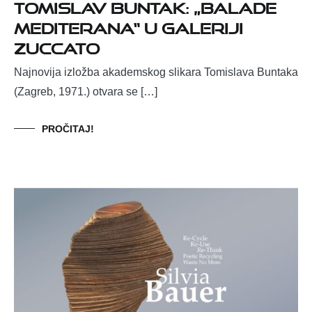
Tomislav Buntak: „Balade
Mediterana“ u Galeriji
Zuccato
Najnovija izložba akademskog slikara Tomislava Buntaka
(Zagreb, 1971.) otvara se […]
PROČITAJ!