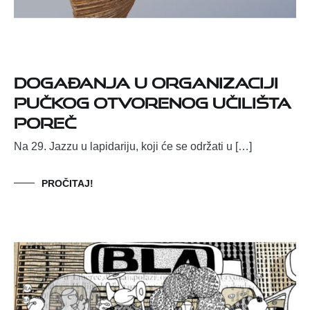
Događanja u organizaciji
Pučkog otvorenog učilišta
Poreč
Na 29. Jazzu u lapidariju, koji će se održati u […]
PROČITAJ!