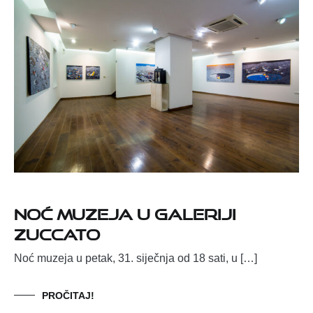
NOĆ MUZEJA U GALERIJI
ZUCCATO
Noć muzeja u petak, 31. siječnja od 18 sati, u […]
PROČITAJ!