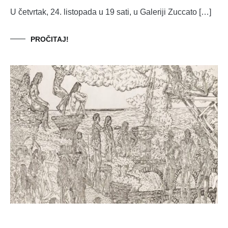
U četvrtak, 24. listopada u 19 sati, u Galeriji Zuccato […]
PROČITAJ!