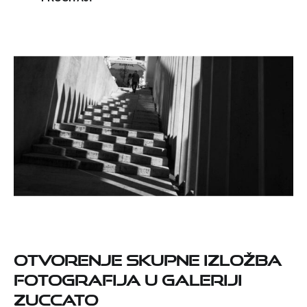
Otvorenje skupne izložba
fotografija u Galeriji
Zuccato