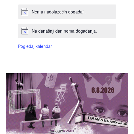
Nema nadolazećih događaji.
Na današnji dan nema događanja.
Pogledaj kalendar