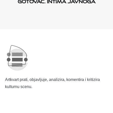
Gotovac. INTIMA JAVNOGA
Artkvart prati, objavljuje, analizira, komentira i kritizira
kulturnu scenu.