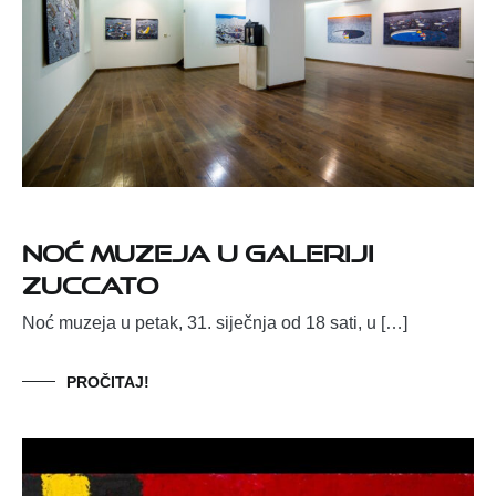
NOĆ MUZEJA U GALERIJI
ZUCCATO
Noć muzeja u petak, 31. siječnja od 18 sati, u […]
PROČITAJ!