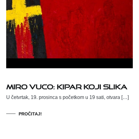
Miro Vuco: Kipar koji slika
U četvrtak, 19. prosinca s početkom u 19 sati, otvara […]
PROČITAJ!