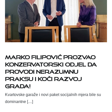
MARKO FILIPOVIĆ PROZVAO
KONZERVATORSKI ODJEL DA
PROVODI NERAZUMNU
PRAKSU I KOČI RAZVOJ
GRADA!
Kvartovske garaže i novi paket socijalnih mjera bile su
dominantne […]