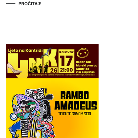
PROČITAJ!