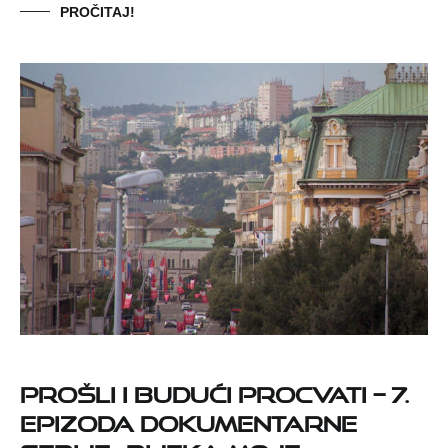
PROČITAJ!
Prošli i budući procvati – 7.
epizoda dokumentarne