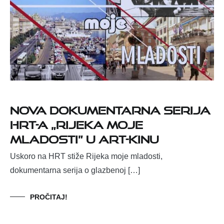
Nova dokumentarna serija
HRT-a „Rijeka moje
mladosti” u Art-kinu
Uskoro na HRT stiže Rijeka moje mladosti,
dokumentarna serija o glazbenoj […]
PROČITAJ!