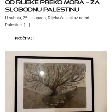
Od Rijeke preko mora – za
slobodnu Palestinu
U subotu, 25. listopada, Rijeka će stati uz narod
Palestine. […]
PROČITAJ!