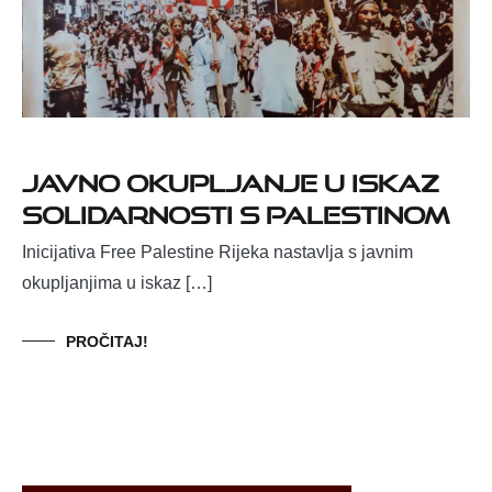
Javno okupljanje u iskaz
solidarnosti s Palestinom
Inicijativa Free Palestine Rijeka nastavlja s javnim
okupljanjima u iskaz […]
PROČITAJ!