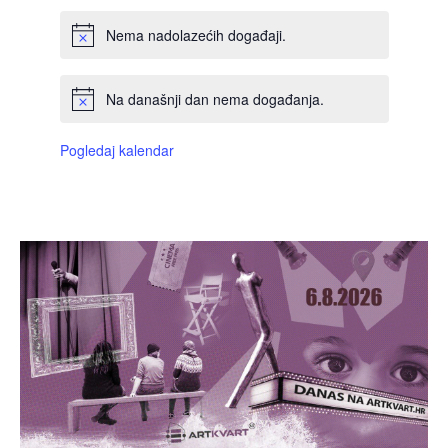
Nema nadolazećih događaji.
Na današnji dan nema događanja.
Pogledaj kalendar