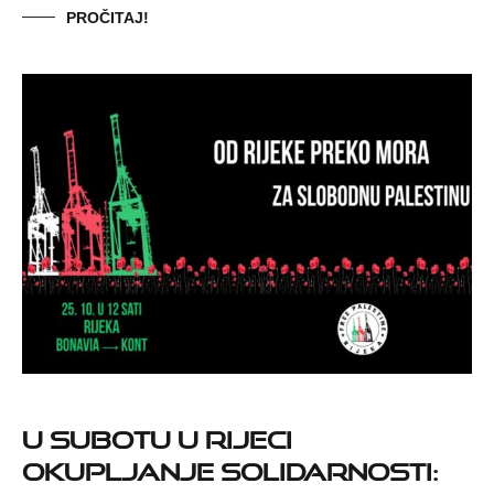
PROČITAJ!
U subotu u Rijeci
okupljanje solidarnosti: