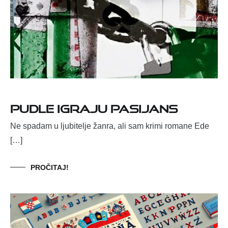
PUDLE IGRAJU PASIJANS
Ne spadam u ljubitelje žanra, ali sam krimi romane Ede
[…]
PROČITAJ!