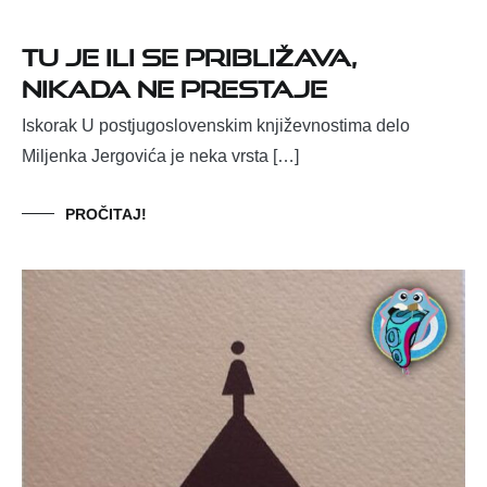
TU JE ILI SE PRIBLIŽAVA,
NIKADA NE PRESTAJE
Iskorak U postjugoslovenskim književnostima delo
Miljenka Jergovića je neka vrsta […]
PROČITAJ!