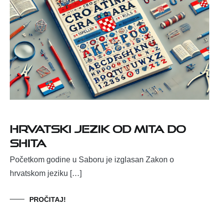
Hrvatski jezik od mita do
shita
Početkom godine u Saboru je izglasan Zakon o
hrvatskom jeziku […]
PROČITAJ!