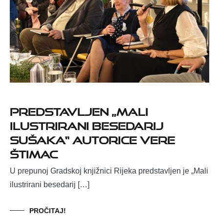
Predstavljen „Mali
ilustrirani besedarij
Sušaka“ autorice Vere
Štimac
U prepunoj Gradskoj knjižnici Rijeka predstavljen je „Mali
ilustrirani besedarij […]
PROČITAJ!