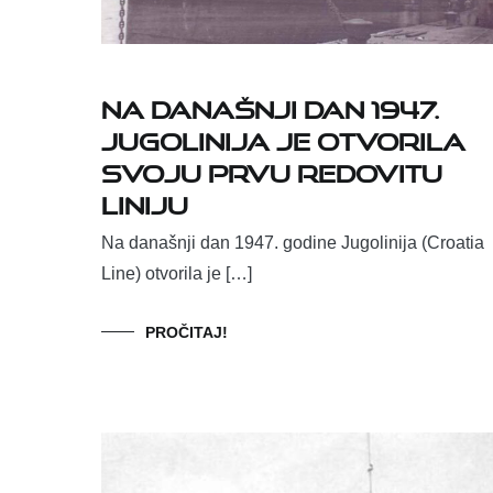
Na današnji dan 1947.
Jugolinija je otvorila
svoju prvu redovitu
liniju
Na današnji dan 1947. godine Jugolinija (Croatia
Line) otvorila je […]
PROČITAJ!