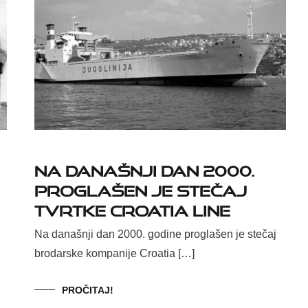
Na današnji dan 2000.
proglašen je stečaj
tvrtke Croatia line
Na današnji dan 2000. godine proglašen je stečaj
brodarske kompanije Croatia […]
PROČITAJ!