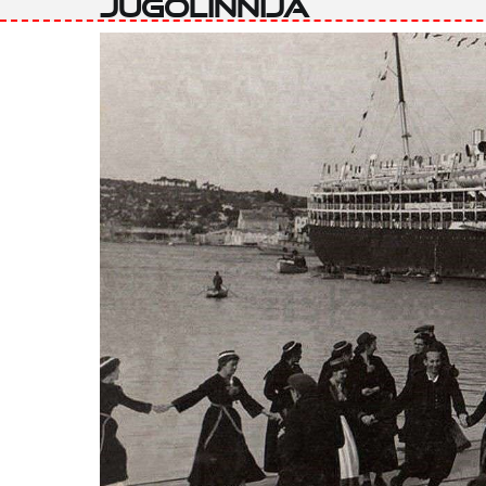
Jugolinnija