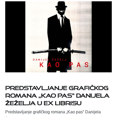
Predstavljanje grafičkog
romana „Kao pas“ Danijela
Žeželja u Ex librisu
Predstavljanje grafičkog romana „Kao pas“ Danijela