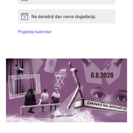
Na današnji dan nema događanja.
Pogledaj kalendar