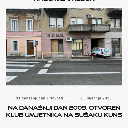
Na današnji dan
|
Novosti
23. siječnja 2025.
Na današnji dan 2009. otvoren
Klub umjetnika na Sušaku KUNS