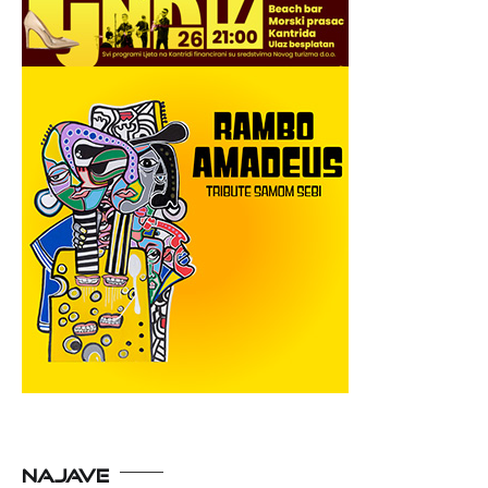
NAJAVE