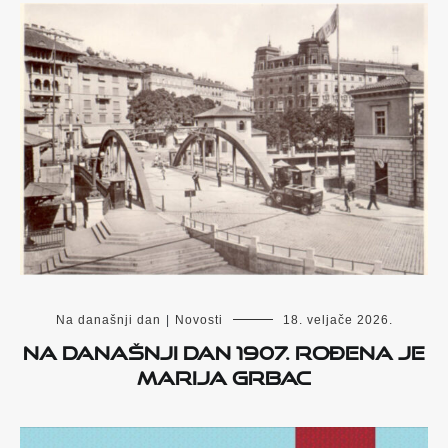
Na današnji dan
|
Novosti
18. veljače 2026.
Na današnji dan 1907. rođena je
Marija Grbac