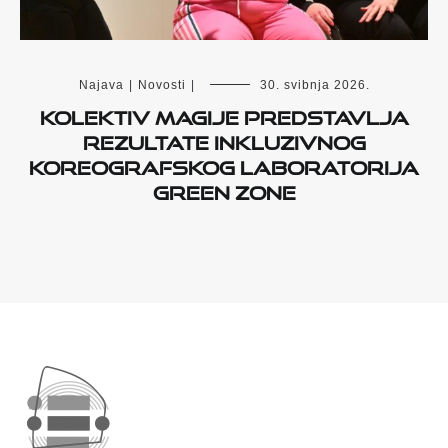
Najava
|
Novosti
|
30. svibnja 2026.
Kolektiv Magije predstavlja
rezultate inkluzivnog
koreografskog laboratorija
GREEN ZONE