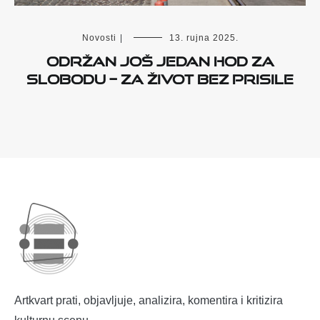
Novosti
|
13. rujna 2025.
Održan još jedan Hod za
slobodu – Za život bez prisile
Artkvart prati, objavljuje, analizira, komentira i kritizira