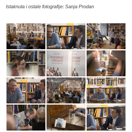
Istaknuta i ostale fotografije: Sanja Prodan