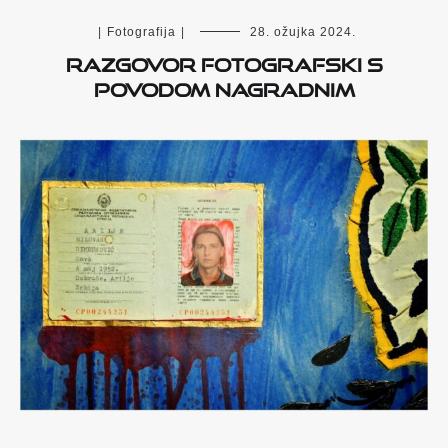
|
Fotografija
|
28. ožujka 2024.
Razgovor fotografski s
povodom nagradnim