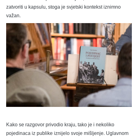
zatvoriti u kapsulu, stoga je svjetski kontekst iznimno
važan.
Kako se razgovor privodio kraju, tako je i nekoliko
pojedinaca iz publike iznijelo svoje mišljenje. Uglavnom