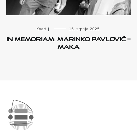
Kvart
|
16. srpnja 2025.
IN MEMORIAM: MARINKO PAVLOVIĆ –
MAKA