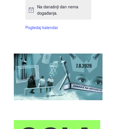
Na današnji dan nema
događanja.
Pogledaj kalendar