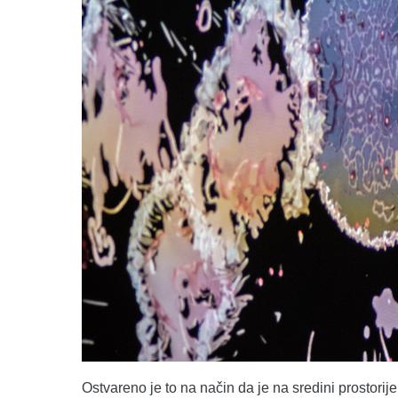
Ostvareno je to na način da je na sredini prostorije