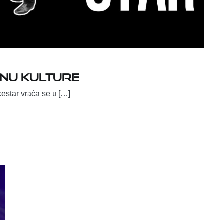
nu kulture
estar vraća se u […]