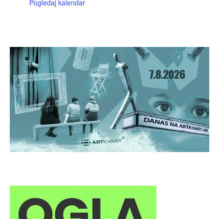
Pogledaj kalendar