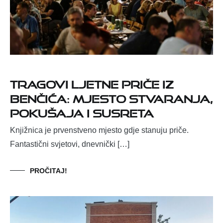
Tragovi Ljetne priče iz
Benčića: Mjesto stvaranja,
pokušaja i susreta
Knjižnica je prvenstveno mjesto gdje stanuju priče.
Fantastični svjetovi, dnevnički […]
PROČITAJ!