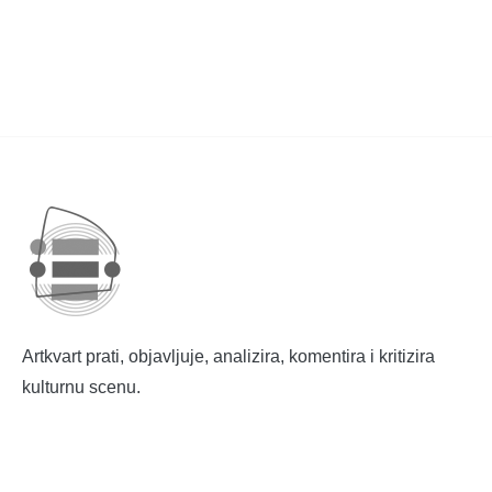
Artkvart prati, objavljuje, analizira, komentira i kritizira
kulturnu scenu.