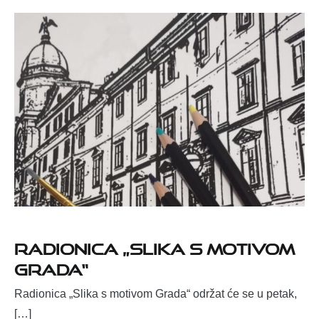
Radionica „Slika s motivom
Grada“
Radionica „Slika s motivom Grada“ održat će se u petak,
[…]