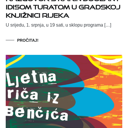
Idisom Turatom u Gradskoj
knjižnici Rijeka
U srijedu, 1. srpnja, u 19 sati, u sklopu programa […]
PROČITAJ!