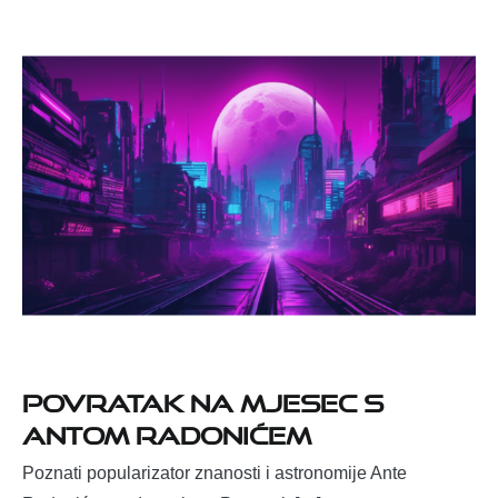
Povratak na Mjesec s
Antom Radonićem
Poznati popularizator znanosti i astronomije Ante