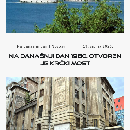
Na današnji dan
|
Novosti
19. srpnja 2026.
Na današnji dan 1980. otvoren
je Krčki most