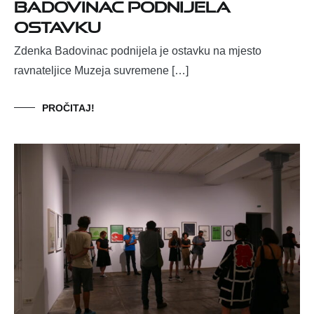
Badovinac podnijela
ostavku
Zdenka Badovinac podnijela je ostavku na mjesto
ravnateljice Muzeja suvremene […]
PROČITAJ!