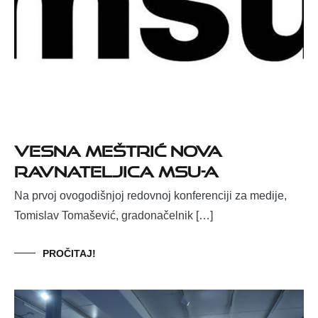
Vesna Meštrić nova
ravnateljica MSU-a
Na prvoj ovogodišnjoj redovnoj konferenciji za medije,
Tomislav Tomašević, gradonačelnik […]
PROČITAJ!