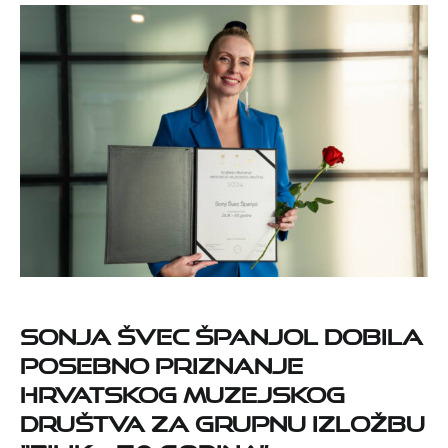
Sonja Švec Španjol dobila
Posebno priznanje
Hrvatskog muzejskog
društva za grupnu izložbu