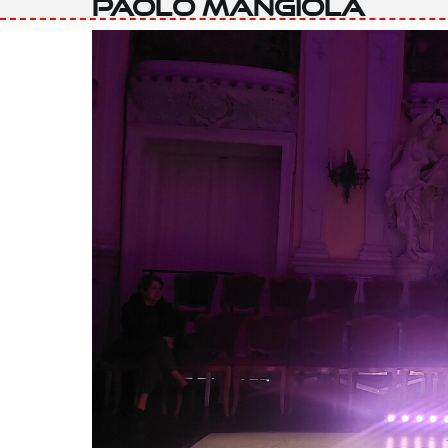
Paolo Mangiola