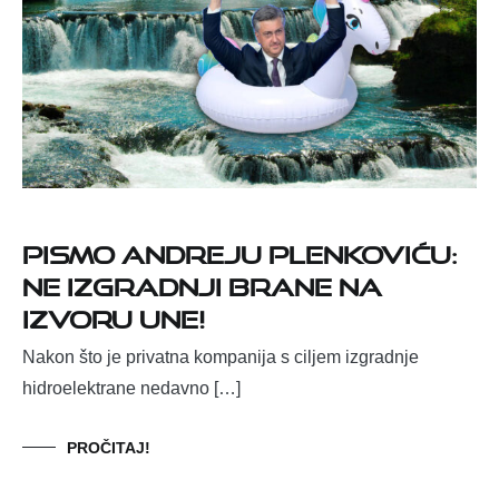
Pismo Andreju Plenkoviću:
ne izgradnji brane na
izvoru Une!
Nakon što je privatna kompanija s ciljem izgradnje
hidroelektrane nedavno […]
PROČITAJ!