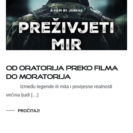
Od oratorija preko filma
do moratorija
Između legende ili mita i povijesne realnosti
većina ljudi […]
PROČITAJ!