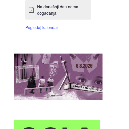
Na današnji dan nema
događanja.
Pogledaj kalendar