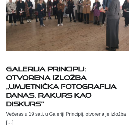
Galerija Principij:
otvorena izložba
„Umjetnička fotografija
danas. Rakurs kao
diskurs”
Večeras u 19 sati, u Galeriji Principij, otvorena je izložba
[…]