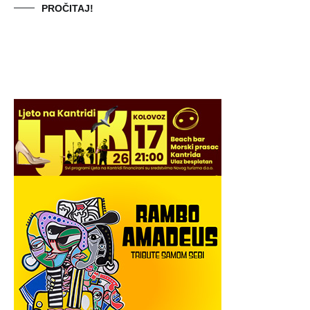
PROČITAJ!