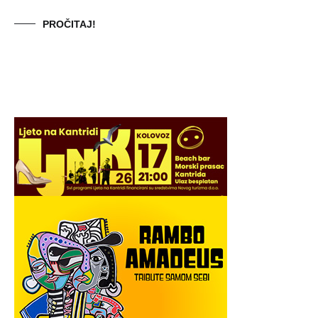
PROČITAJ!