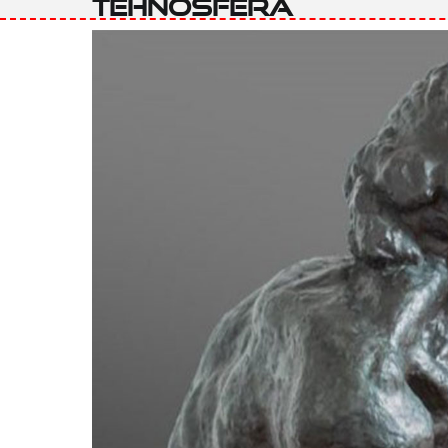
Tehnosfera