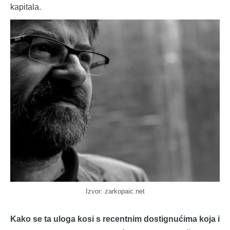
kapitala.
Izvor: zarkopaic.net
Kako se ta uloga kosi s recentnim dostignućima koja i