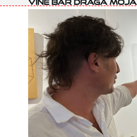
vine bar Draga moja