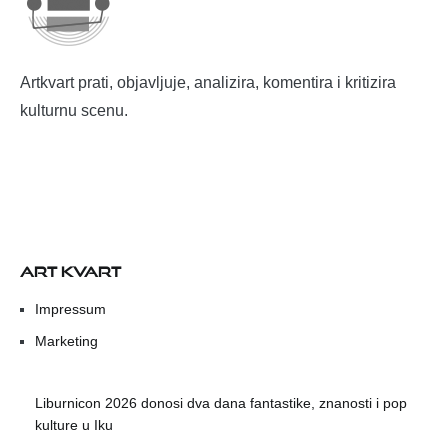
Artkvart prati, objavljuje, analizira, komentira i kritizira
kulturnu scenu.
ART KVART
Impressum
Marketing
Liburnicon 2026 donosi dva dana fantastike, znanosti i pop
kulture u Iku