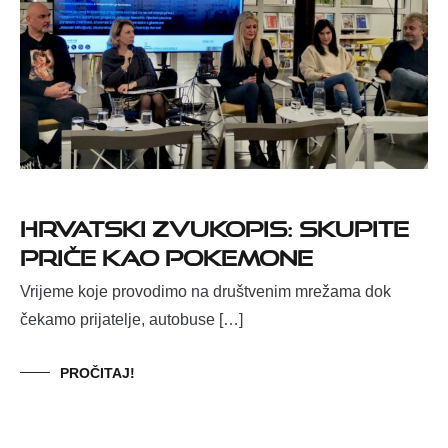
Hrvatski Zvukopis: skupite
priče kao Pokemone
Vrijeme koje provodimo na društvenim mrežama dok
čekamo prijatelje, autobuse […]
PROČITAJ!