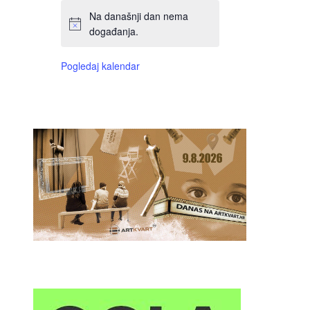
Na današnji dan nema
događanja.
Pogledaj kalendar