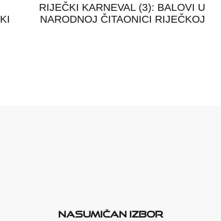
RIJEČKI KARNEVAL (3): BALOVI U
KI
NARODNOJ ČITAONICI RIJEČKOJ
Nasumičan izbor