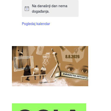
Na današnji dan nema
događanja.
Pogledaj kalendar