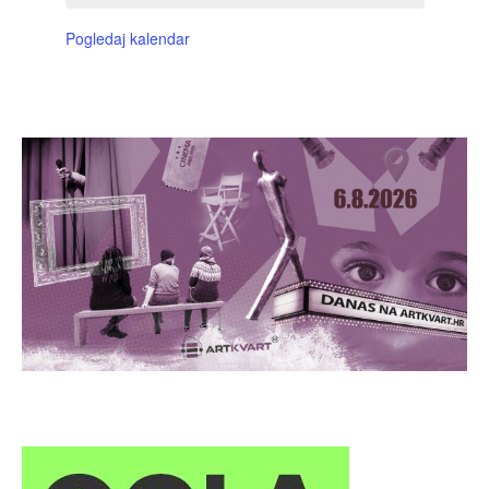
Pogledaj kalendar