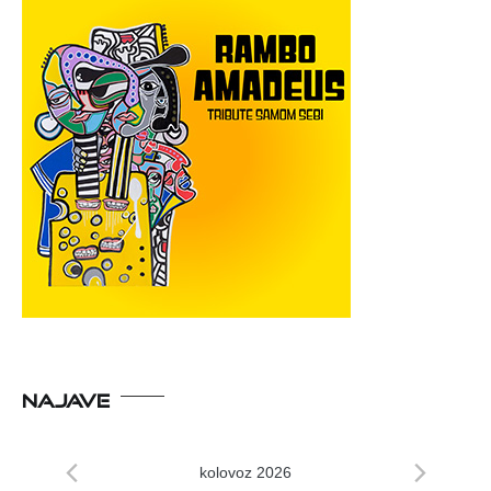
NAJAVE
kolovoz 2026