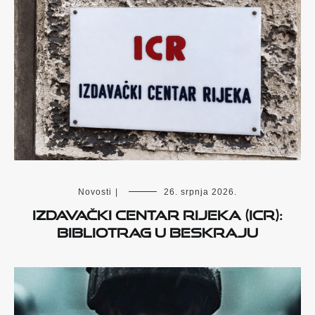
Novosti
|
26. srpnja 2026.
IZDAVAČKI CENTAR RIJEKA (ICR):
BIBLIOTRAG U BESKRAJU