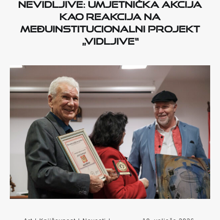
Nevidljive: umjetnička akcija
kao reakcija na
međuinstitucionalni projekt
„Vidljive
“