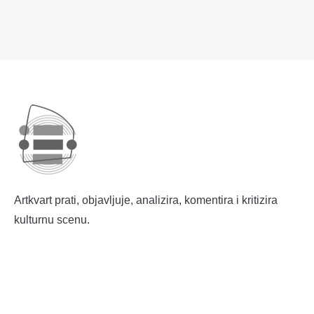
Artkvart prati, objavljuje, analizira, komentira i kritizira
kulturnu scenu.