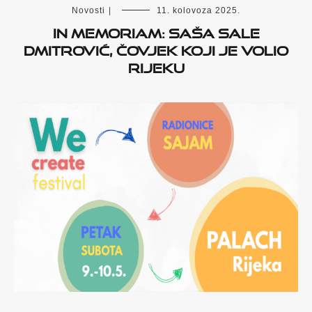
Novosti
|
11. kolovoza 2025.
IN MEMORIAM: SAŠA SALE
DMITROVIĆ, ČOVJEK KOJI JE VOLIO
RIJEKU