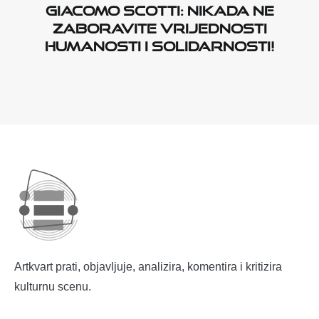
Giacomo Scotti: Nikada ne
zaboravite vrijednosti
humanosti i solidarnosti!
Artkvart prati, objavljuje, analizira, komentira i kritizira
kulturnu scenu.