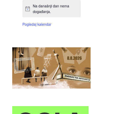
Na današnji dan nema
događanja.
Pogledaj kalendar