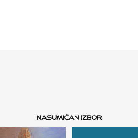
Nasumičan izbor