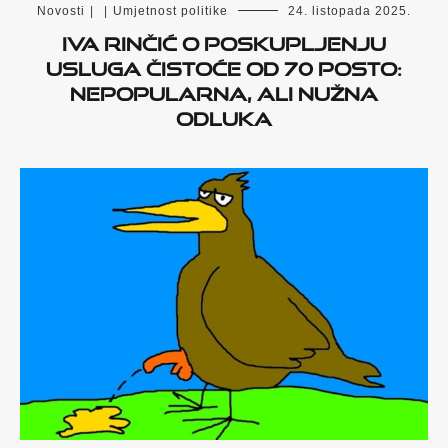
Novosti
|
|
Umjetnost politike
24. listopada 2025.
IVA RINČIĆ O POSKUPLJENJU
USLUGA ČISTOĆE OD 70 POSTO:
NEPOPULARNA, ALI NUŽNA
ODLUKA